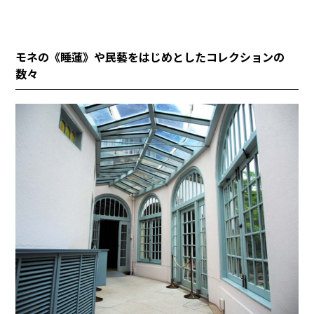
モネの《睡蓮》や民藝をはじめとしたコレクションの
数々