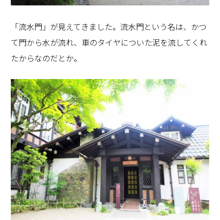
「流水門」が見えてきました。流水門という名は、かつ
て門から水が流れ、車のタイヤについた泥を流してくれ
たからなのだとか。