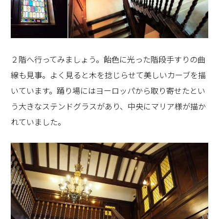
２階へ行ってみましょう。飴色に光った階段手すりの曲
線も見事。よく見ると木を捻じらせて美しいカーブを描
いています。踊り場にはヨーロッパから取り寄せたとい
う大きなステンドグラスがあり、中央にマリア様が描か
れていました。