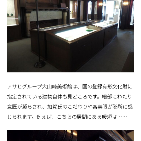
アサヒグループ大山崎美術館は、国の登録有形文化財に
指定されている建物自体も見どころです。細部にわたり
意匠が凝らされ、加賀氏のこだわりや審美眼が随所に感
じられます。例えば、こちらの居間にある暖炉は……