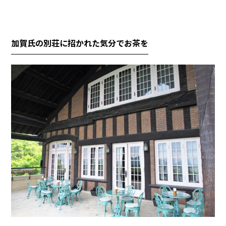
加賀氏の別荘に招かれた気分でお茶を