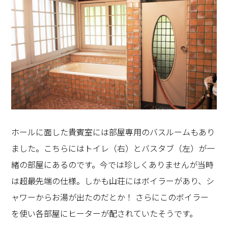
ホールに面した貴賓室には部屋専用のバスルームもあり
ました。こちらにはトイレ（右）とバスタブ（左）が一
緒の部屋にあるのです。今では珍しくありませんが当時
は超最先端の仕様。しかも山荘にはボイラーがあり、シ
ャワーからお湯が出たのだとか！ さらにこのボイラー
を使い各部屋にヒーターが配されていたそうです。