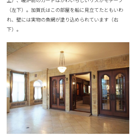
（左下）。加賀氏はこの部屋を船に見立てたともいわ
れ、壁には実物の魚網が塗り込められています（右
下）。