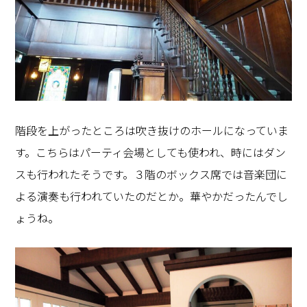
階段を上がったところは吹き抜けのホールになっていま
す。こちらはパーティ会場としても使われ、時にはダン
スも行われたそうです。３階のボックス席では音楽団に
よる演奏も行われていたのだとか。華やかだったんでし
ょうね。