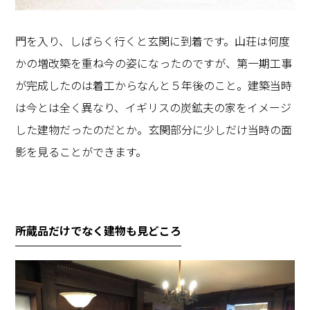
門を入り、しばらく行くと玄関に到着です。山荘は何度
かの増改築を重ね今の姿になったのですが、第一期工事
が完成したのは着工からなんと５年後のこと。建築当時
は今とは全く異なり、イギリスの炭鉱夫の家をイメージ
した建物だったのだとか。玄関部分に少しだけ当時の面
影を見ることができます。
所蔵品だけでなく建物も見どころ