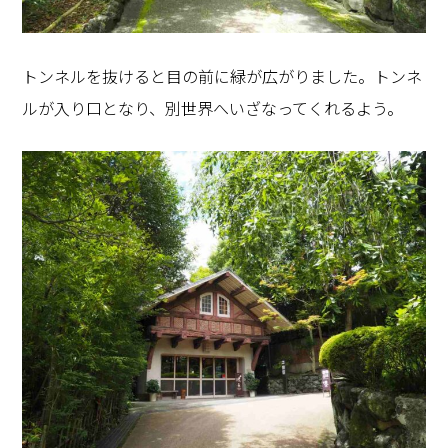
トンネルを抜けると目の前に緑が広がりました。トンネ
ルが入り口となり、別世界へいざなってくれるよう。