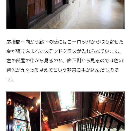
応接間へ向かう廊下の壁にはヨーロッパから取り寄せた
金が練り込まれたステンドグラスが入れられています。
左の部屋の中から見るのと、廊下側から見るのでは色の
発色が異なって見えるという非常に手が込んだもので
す。