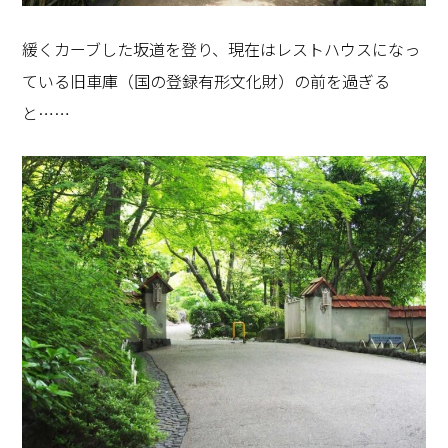
緩くカーブした坂道を登り、現在はレストハウスになっ
ている旧車庫（国の登録有形文化財）の前を過ぎる
と……