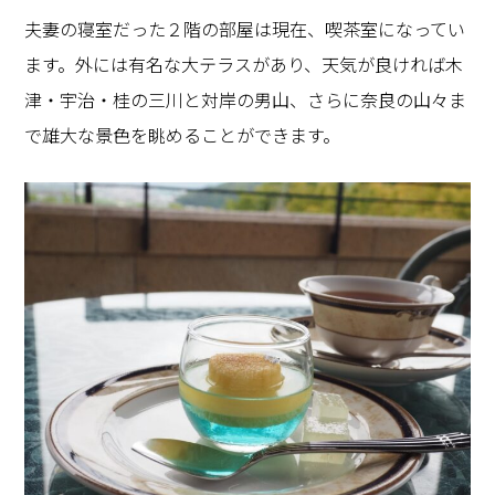
夫妻の寝室だった２階の部屋は現在、喫茶室になってい
ます。外には有名な大テラスがあり、天気が良ければ木
津・宇治・桂の三川と対岸の男山、さらに奈良の山々ま
で雄大な景色を眺めることができます。