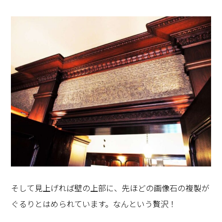
そして見上げれば壁の上部に、先ほどの画像石の複製が
ぐるりとはめられています。なんという贅沢！