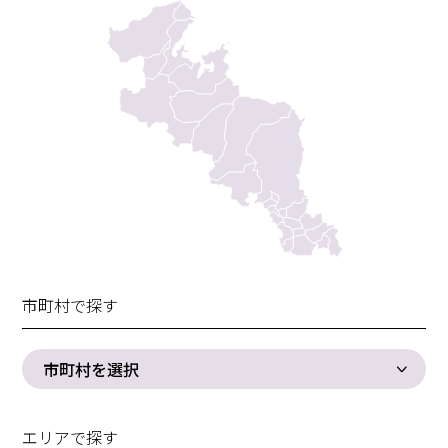
市町村で探す
市町村を選択
エリアで探す