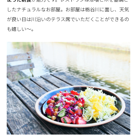
したナチュラルなお部屋。お部屋は栃谷川に面し、天気
が良い日は川沿いのテラス席でいただくことができるの
も嬉しい～。