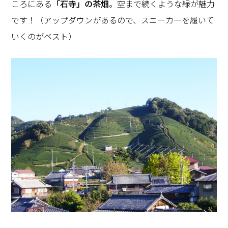
ころにある
「石寺」の茶畑
。空まで続くような緑が魅力
です！（アップダウンがあるので、スニーカーを履いて
いくのがベスト）