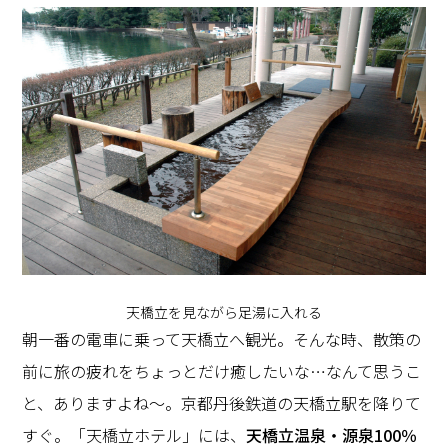
天橋立を見ながら足湯に入れる
朝一番の電車に乗って天橋立へ観光。そんな時、散策の
前に旅の疲れをちょっとだけ癒したいな…なんて思うこ
と、ありますよね～。京都丹後鉄道の天橋立駅を降りて
すぐ。「天橋立ホテル」には、
天橋立温泉・源泉100％