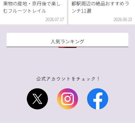
果物の産地・京丹後で楽し
都駅周辺の絶品おすすめラ
むフルーツトレイル
ンチ11選
2026.07.17
2026.06.23
人気ランキング