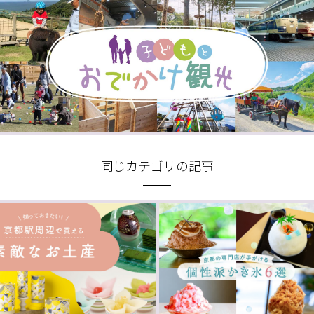
同じカテゴリの記事