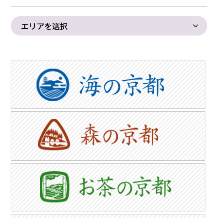
エリアを選択