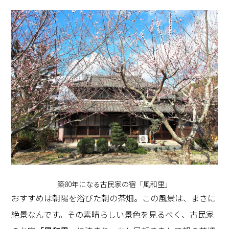
築80年になる古民家の宿「風和里」
おすすめは朝陽を浴びた朝の茶畑。この風景は、まさに
絶景なんです。その素晴らしい景色を見るべく、古民家