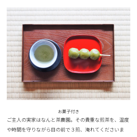
お菓子付き
ご主人の実家はなんと茶農園。その貴重な煎茶を、温度
や時間を守りながら目の前で３煎、淹れてくださいま