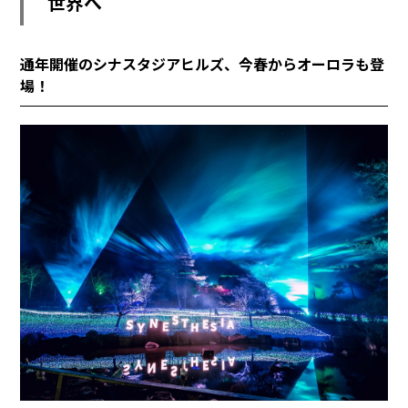
世界へ
通年開催のシナスタジアヒルズ、今春からオーロラも登
場！