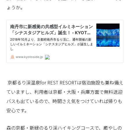
ょうか。
京都るり渓温泉for REST RESORTは宿泊施設も兼ね備え
ていますし、利用者は京都・大阪・兵庫方面で無料送迎
バスも出ているので、時間さえ気をつけていれば帰りも
安心です。
森の京都・新緑のるり渓ハイキングコースで、癒やしの