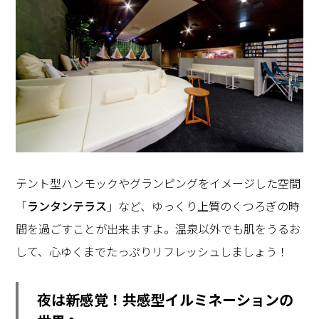
テント型ハンモックやグランピングをイメージした空間
「
ランタンテラス
」など、ゆっくり上質のくつろぎの時
間を過ごすことが出来ますよ。温泉以外でも肌をうるお
して、心ゆくまでたっぷりリフレッシュしましょう！
夜は新感覚！共感型イルミネーションの