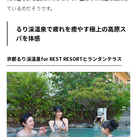
ているのだそうです。
るり渓温泉で疲れを癒やす極上の高原ス
パを体感
京都るり渓温泉for REST RESORTとランタンテラス