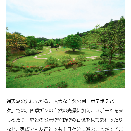
通天湖の先に広がる、広大な自然公園「
ポテポテパー
ク
」では、四季折々の自然の光景に加え、スポーツを楽
しめたり、施設の展示物や動物の石像を見てまわったり
など、家族でも友達とでも１日存分に遊ぶことができま