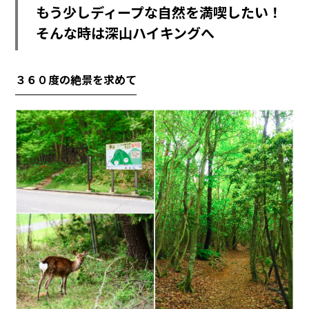
もう少しディープな自然を満喫したい！
そんな時は深山ハイキングへ
３６０度の絶景を求めて