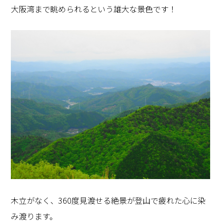
大阪湾まで眺められるという雄大な景色です！
木立がなく、360度見渡せる絶景が登山で疲れた心に染
み渡ります。