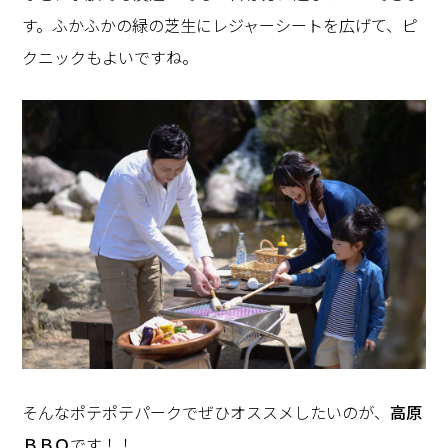
す。ふかふかの緑の芝生にレジャーシートを広げて、ピ
クニックもよいですね。
そんなポテポテパークでぜひオススメしたいのが、
高原
ＢＢＱ
です！！