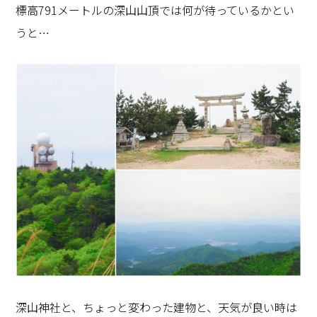
標高791メートルの深山山頂では何が待っているかとい
うと…
深山神社と、ちょっと変わった建物と、天気が良い時は