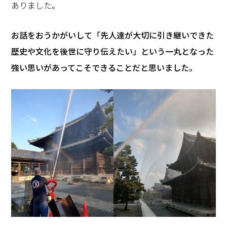
ありました。
―――お話をおうかがいして「先人達が大切に引き継いできた
歴史や文化を後世に守り伝えたい」という一丸となった
強い思いがあってこそできることだと思いました。