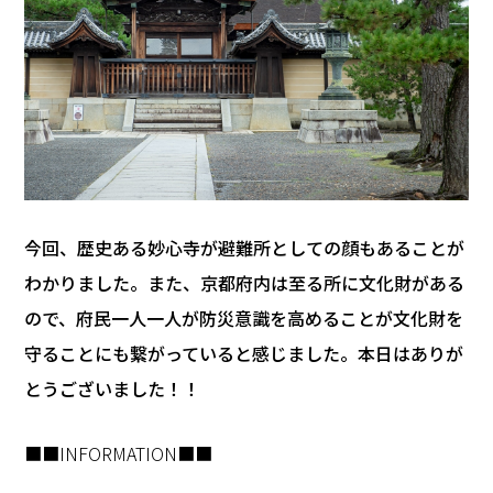
―――今回、歴史ある妙心寺が避難所としての顔もあることが
わかりました。また、京都府内は至る所に文化財がある
ので、府民一人一人が防災意識を高めることが文化財を
守ることにも繋がっていると感じました。本日はありが
とうございました！！
■■INFORMATION■■