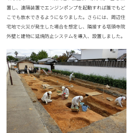
置し、遠隔装置でエンジンポンプを起動すれば誰でもど
こでも放水できるようになりました。さらには、周辺住
宅地で火災が発生した場合を想定し、隣接する塔頭寺院
外壁と建物に延焼防止システムを導入、設置しました。