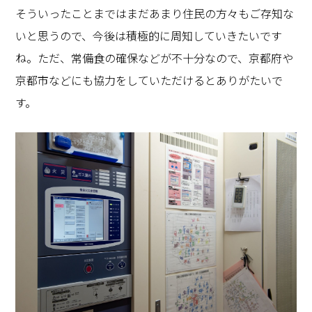
そういったことまではまだあまり住民の方々もご存知な
いと思うので、今後は積極的に周知していきたいです
ね。ただ、常備食の確保などが不十分なので、京都府や
京都市などにも協力をしていただけるとありがたいで
す。