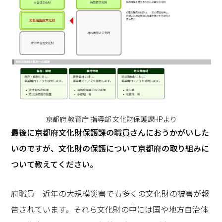
京都府 教育庁 指導部 文化財保護課HPより
―――最後に京都府文化財保護課の職員さんにおうかがいした
いのですが、文化財の保護について京都府の取り組みに
ついて教えてください。
府職員 近年の大規模災害でも多くの文化財の被害が報
告されています。それら文化財の中には国や地方自治体