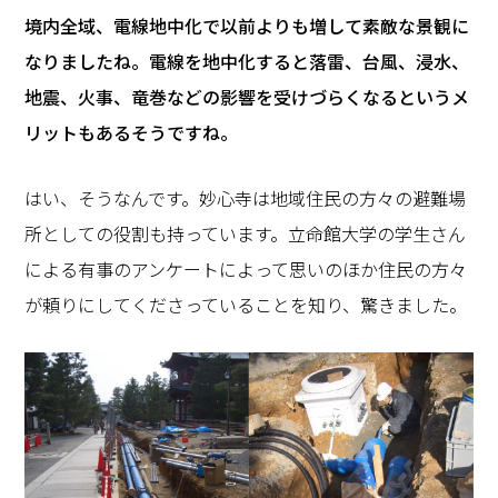
―――境内全域、電線地中化で以前よりも増して素敵な景観に
なりましたね。電線を地中化すると落雷、台風、浸水、
地震、火事、竜巻などの影響を受けづらくなるというメ
リットもあるそうですね。
はい、そうなんです。妙心寺は地域住民の方々の避難場
所としての役割も持っています。立命館大学の学生さん
による有事のアンケートによって思いのほか住民の方々
が頼りにしてくださっていることを知り、驚きました。