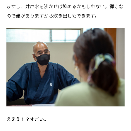
ますし、井戸水を沸かせば飲めるかもしれない。禅寺な
ので竈がありますから炊き出しもできます。
―――えええ！？すごい。