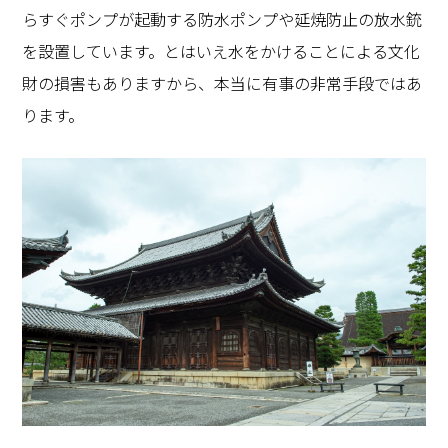
らすぐポンプが起動する防水ポンプや延焼防止の放水銃
を設置しています。とはいえ水をかけることによる文化
財の損害もありますから、本当に有事の非常手段ではあ
ります。