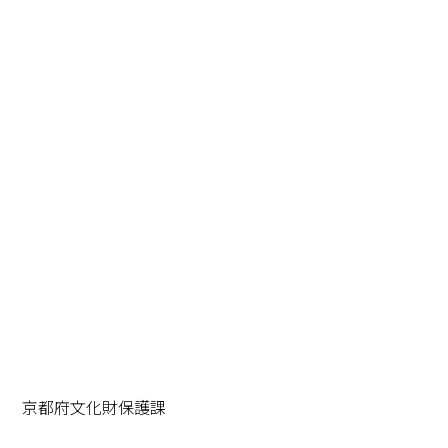
京都府文化財保護課