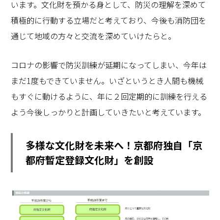
います。文化財を預かる身として、防災の理解を深めて
積極的に行動する立場だと考えており、今後も消防団を
通じて地域の方々と交流を深めていけたらと。
コロナの影響で防災訓練が延期になってしまい、今年は
まだ1度もできていません。いざというとき人間も機械
もすぐに動けるように、年に２回定期的に訓練を行える
よう今後しっかりと計画していきたいと考えています。
多様な文化財を未来へ！京都府独自「京
都府暫定登録文化財」を創設