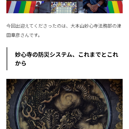
今回出迎えてくださったのは、大本山妙心寺法務部の津
田章彦さんです。
妙心寺の防災システム、これまでとこれ
から