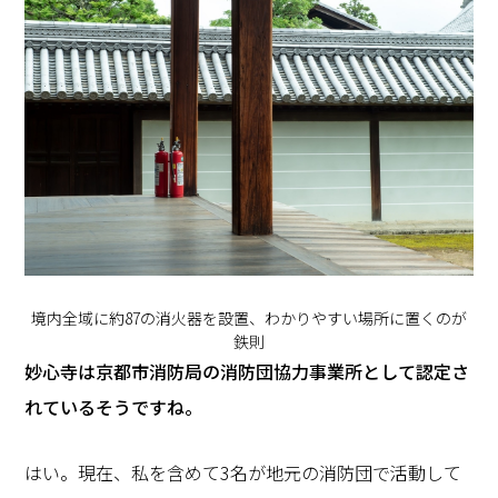
境内全域に約87の消火器を設置、わかりやすい場所に置くのが
鉄則
―――妙心寺は京都市消防局の消防団協力事業所として認定さ
れているそうですね。
はい。現在、私を含めて3名が地元の消防団で活動して