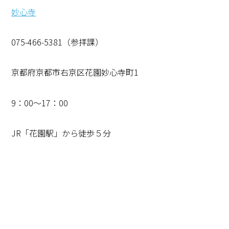
妙心寺
075-466-5381（参拝課）
京都府京都市右京区花園妙心寺町1
9：00～17：00
JR「花園駅」から徒歩５分