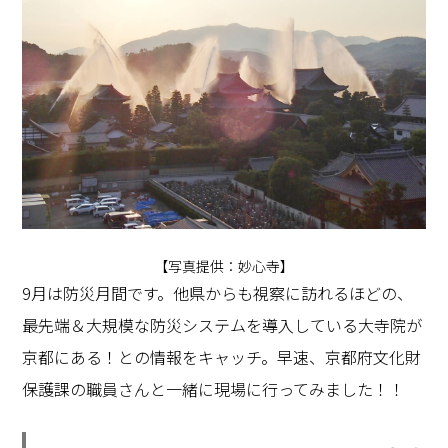
【写真提供：妙心寺】
9月は防災月間です。他県からも視察に訪れるほどの、
最先端＆大規模な防災システムを導入している大寺院が
京都にある！との情報をキャッチ。早速、京都府文化財
保護課の職員さんと一緒に現場に行ってみました！！