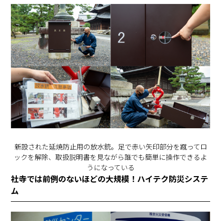
新設された延焼防止用の放水銃。足で赤い矢印部分を蹴ってロ
ックを解除、取扱説明書を見ながら誰でも簡単に操作できるよ
うになっている
社寺では前例のないほどの大規模！ハイテク防災システ
ム