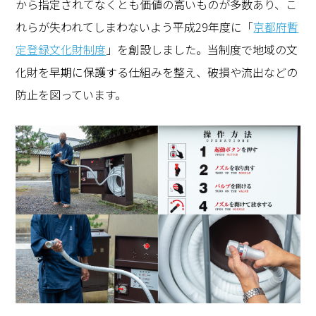
から指定されてなくとも価値の高いものが多数あり、こ
れらが失われてしまわないよう平成29年度に「
京都府暫
定登録文化財制度
」を創設しました。当制度で地域の文
化財を早期に保護する仕組みを整え、破損や流出などの
防止を図っています。