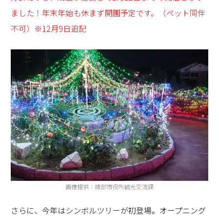
ました！年末年始も休まず開園予定です。（ペット同伴
不可）※12月9日追記
画像提供：綾部市役所観光交流課
さらに、今年はシンボルツリーが初登場。オープニング