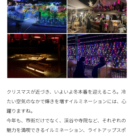
クリスマスが近づき、いよいよ冬本番を迎えるころ。冷
たい空気のなかで輝きを増すイルミネーションには、心
躍りますね。
今年も、市街だけでなく、渓谷や寺院など、それぞれの
魅力を満喫できるイルミネーション、ライトアップスポ