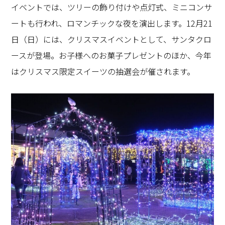
イベントでは、ツリーの飾り付けや点灯式、ミニコンサ
ートも行われ、ロマンチックな夜を演出します。
12
月
21
日（日）には、クリスマスイベントとして、サンタクロ
ースが登場。お子様へのお菓子プレゼントのほか、今年
はクリスマス限定スイーツの抽選会が催されます。