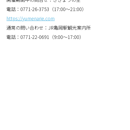
電話：0771-26-3753（17:00～21:00）
https://yumenarie.com
通常の問い合わせ：JR亀岡駅観光案内所
電話：
0771-22-0691
（
9:00
～
17:00
）