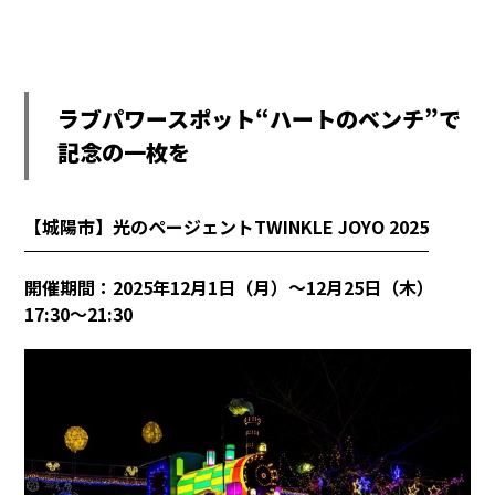
ラブパワースポット“ハートのベンチ”で
記念の一枚を
【城陽市】光のページェントTWINKLE JOYO 2025
開催期間：2025年12月1日（月）～12月25日（木）
17:30～21:30