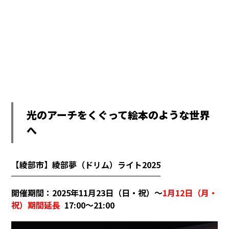
光のアーチをくぐって絵本のような世界
へ
【綾部市】綾部夢（ドリム）ライト2025
開催期間：2025年11月23日（日・祝）～
1月12日（月・
祝）期間延長
17:00～21:00