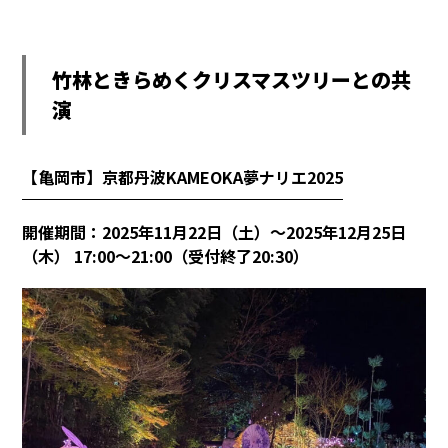
竹林ときらめくクリスマスツリーとの共
演
【亀岡市】京都丹波KAMEOKA夢ナリエ2025
開催期間：2025年11月22日（土）～2025年12月25日
（木） 17:00～21:00（受付終了20:30）