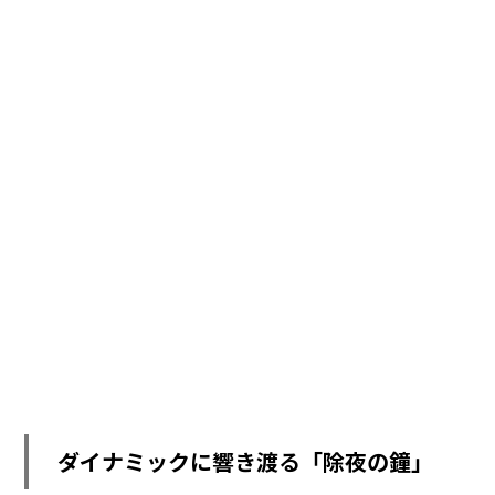
ダイナミックに響き渡る「除夜の鐘」