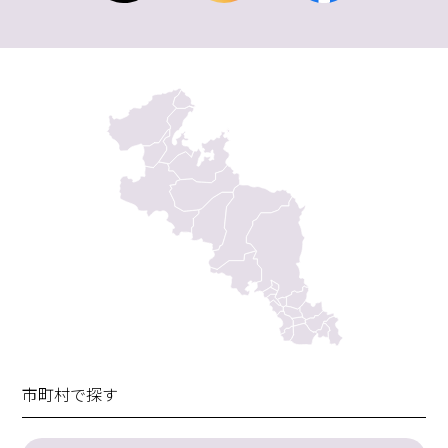
市町村で探す