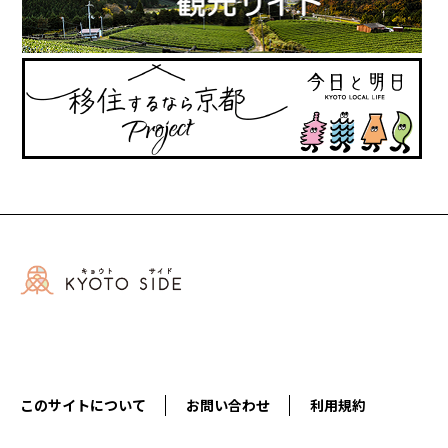
このサイトについて
お問い合わせ
利用規約