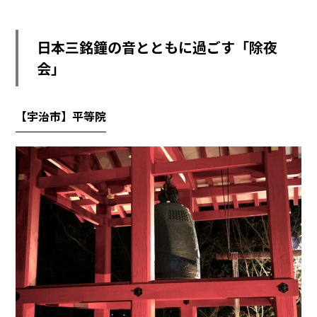
日本三銘鐘の音とともに過ごす「除夜
会」
【宇治市】平等院