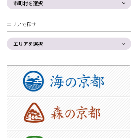
市町村を選択
エリアで探す
エリアを選択