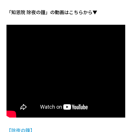
「知恩院 除夜の鐘」の動画はこちらから▼
【除夜の鐘】