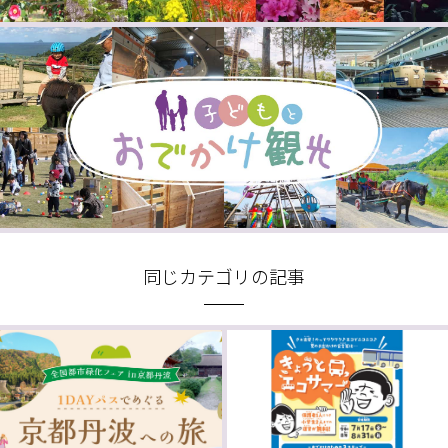
同じカテゴリの記事