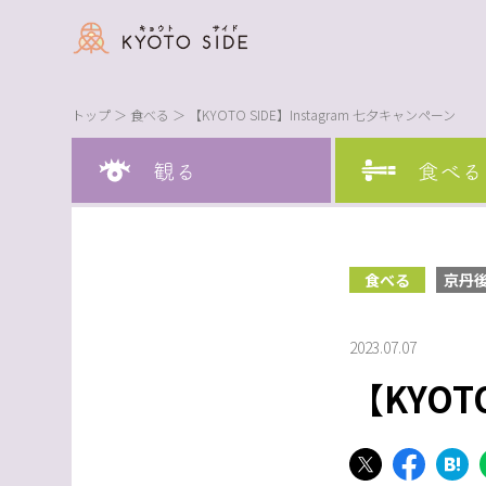
トップ
＞
食べる
＞ 【KYOTO SIDE】Instagram 七夕キャンペーン
食べる
京丹
2023.07.07
【KYOT