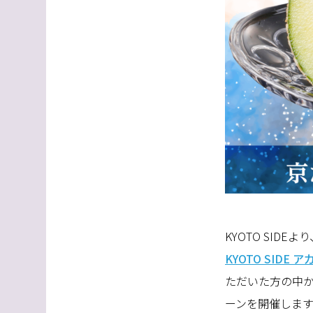
KYOTO SIDE
KYOTO SIDE
ただいた方の中
ーンを開催しま