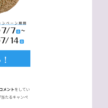
コメント
をしてい
が当たるキャンペ