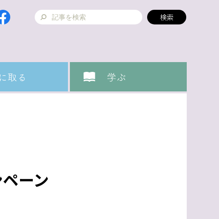
ャンペーン