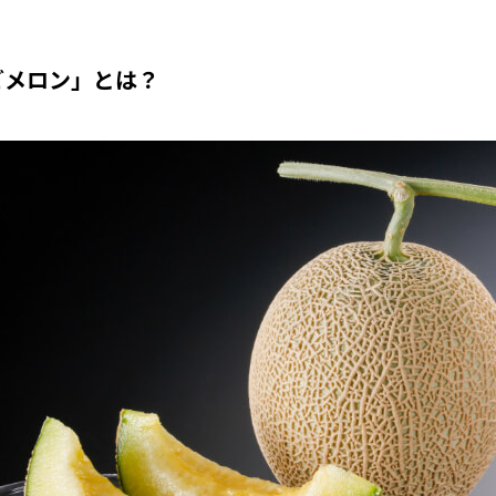
ごメロン」とは？