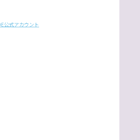
DE
公式アカウント