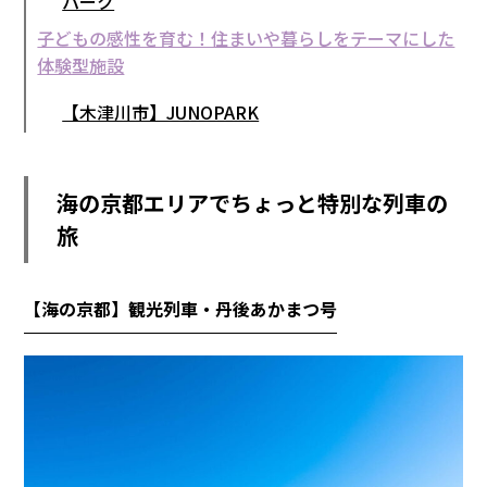
パーク
子どもの感性を育む！住まいや暮らしをテーマにした
体験型施設
【木津川市】JUNOPARK
海の京都エリアでちょっと特別な列車の
旅
【海の京都】観光列車・丹後あかまつ号