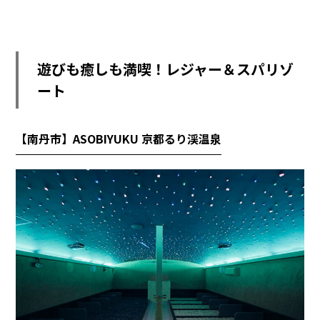
遊びも癒しも満喫！レジャー＆スパリゾ
ート
【南丹市】ASOBIYUKU 京都るり渓温泉