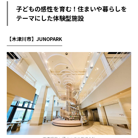
子どもの感性を育む！住まいや暮らしを
テーマにした体験型施設
【木津川市】JUNOPARK