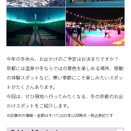
今年の冬休み、お出かけのご予定はお決まりですか？
京都には温泉や冬ならではの景色を楽しめる場所、感動
の体験スポットなど、寒い季節にこそ楽しみたいスポッ
トがたくさんあります。
今回は、ぜひ現地へ行ってみたくなる、冬の京都のお出
かけスポットをご紹介します。
※記事中の情報・金額はすべて2025年12月時点・税込表記です