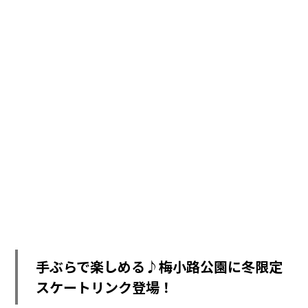
手ぶらで楽しめる♪梅小路公園に冬限定
スケートリンク登場！