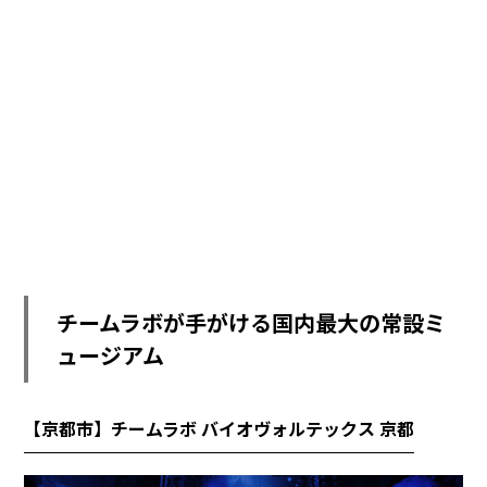
チームラボが手がける国内最大の常設ミ
ュージアム
【京都市】チームラボ バイオヴォルテックス 京都