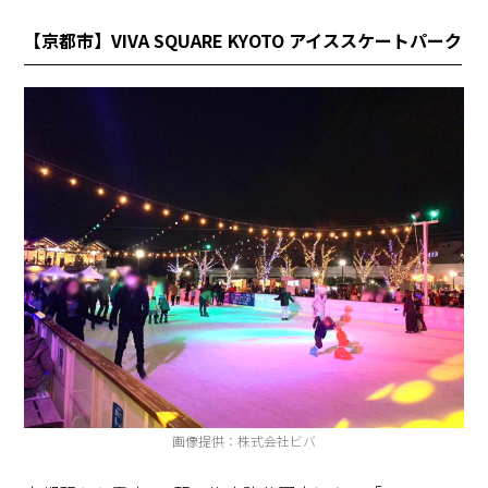
【京都市】VIVA SQUARE KYOTO アイススケートパーク
画像提供：株式会社ビバ