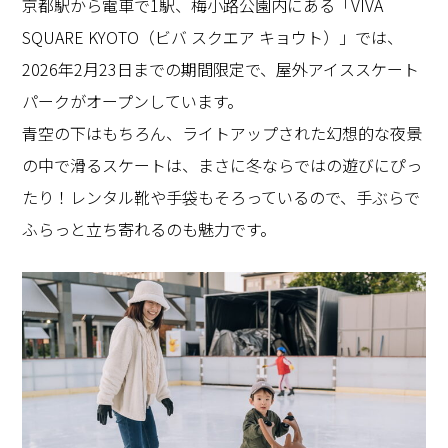
京都駅から電車で1駅、梅小路公園内にある「VIVA
SQUARE KYOTO（ビバ スクエア キョウト）」では、
2026年2月23日までの期間限定で、屋外アイススケート
パークがオープンしています。
青空の下はもちろん、ライトアップされた幻想的な夜景
の中で滑るスケートは、まさに冬ならではの遊びにぴっ
たり！レンタル靴や手袋もそろっているので、手ぶらで
ふらっと立ち寄れるのも魅力です。