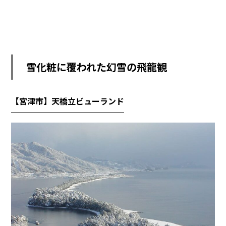
雪化粧に覆われた幻雪の飛龍観
【宮津市】天橋立ビューランド