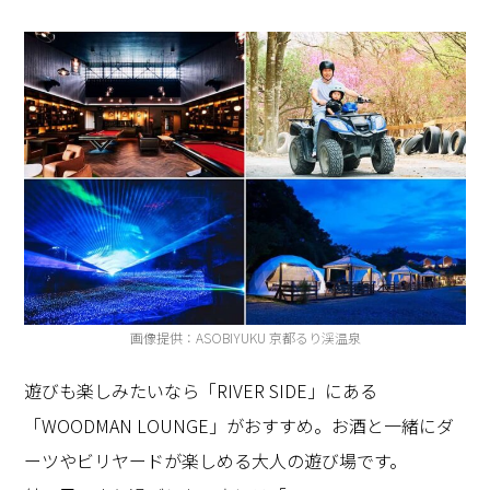
画像提供：ASOBIYUKU 京都るり渓温泉
遊びも楽しみたいなら「RIVER SIDE」にある
「WOODMAN LOUNGE」がおすすめ。お酒と一緒にダ
ーツやビリヤードが楽しめる大人の遊び場です。