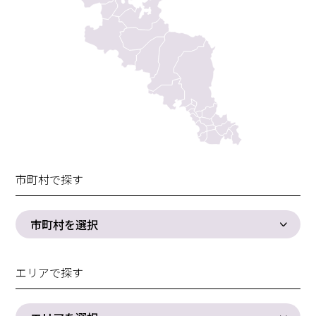
市町村で探す
市町村を選択
エリアで探す