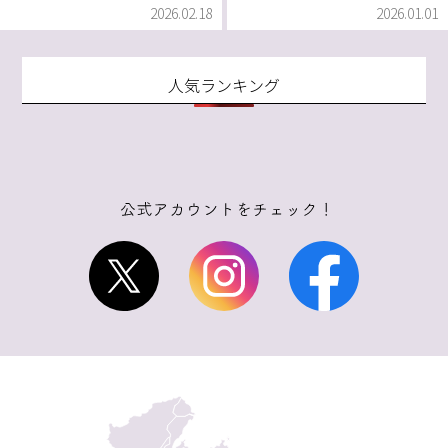
2026.02.18
2026.01.01
人気ランキング