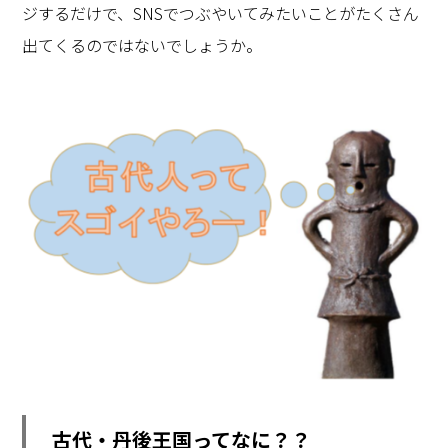
ジするだけで、SNSでつぶやいてみたいことがたくさん
出てくるのではないでしょうか。
古代・丹後王国ってなに？？