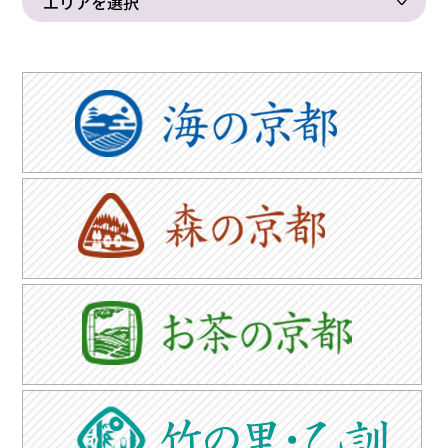
エリアを選択