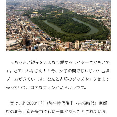
まち歩きと観光をこよなく愛するライターさかもとで
す。さて、みなさん！！今、女子の間でじわじわと古墳
ブームがきています。なんと古墳のグッズやアクセまで
売っていて、コアなファンがいるようです。
実は、約2000年前（弥生時代後半～古墳時代）京都
府の北部、京丹後市周辺に王国があったとされていま