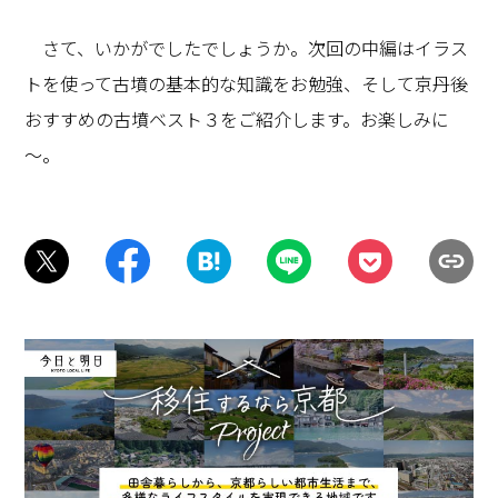
さて、いかがでしたでしょうか。次回の中編はイラス
トを使って古墳の基本的な知識をお勉強、そして京丹後
おすすめの古墳ベスト３をご紹介します。お楽しみに
～。