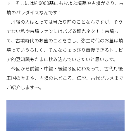
す。そこには約6000基にもおよぶ墳墓や古墳があり、古
墳のパラダイスなんです！
丹後の人はとっては当たり前のことなんですが、そう
でない私や古墳ファンにはバズる観光ネタ！！古墳っ
て、古墳時代のお墓のことをさし、弥生時代のお墓は墳
墓っていうらしく、そんなちょっぴり自慢できるトリビ
ア的豆知識もたまに挟み込んでいきたいと思います。
今回から前編・中編・後編３回にわたって、古代丹後
王国の歴史や、古墳の見どころ、伝説、古代グルメまで
ご紹介します～。