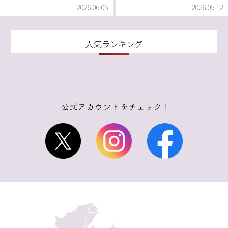
2026.06.05
2026.05.12
人気ランキング