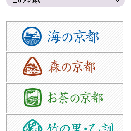
エリアを選択