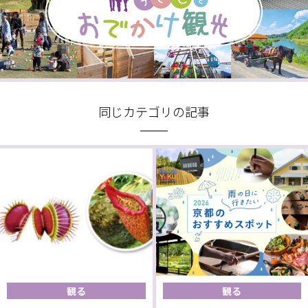
同じカテゴリの記事
観る
観る