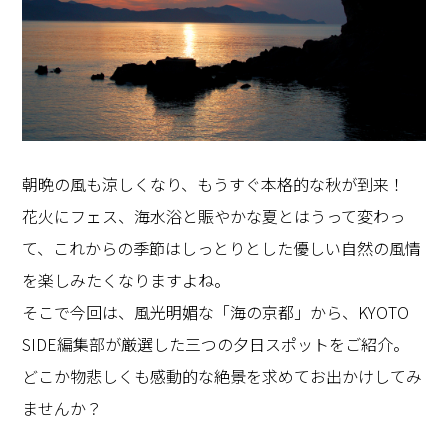
朝晩の風も涼しくなり、もうすぐ本格的な秋が到来！
花火にフェス、海水浴と賑やかな夏とはうって変わっ
て、これからの季節はしっとりとした優しい自然の風情
を楽しみたくなりますよね。
そこで今回は、風光明媚な「海の京都」から、KYOTO
SIDE編集部が厳選した三つの夕日スポットをご紹介。
どこか物悲しくも感動的な絶景を求めてお出かけしてみ
ませんか？