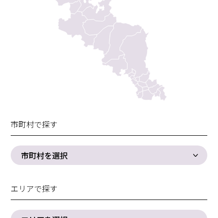
市町村で探す
市町村を選択
エリアで探す