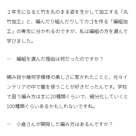
２年生になると竹を丸のまま姿を生かして加工する「丸
竹加工」と、編んだり組んだりしてカゴを作る「編組加
工」の専攻に分かれるのですが、私は編組の方を選んで
学びました。
― 編組を選んだ理由は何だったのですか？
網み目や幾何学模様の美しさに惹かれたことと、元々イ
ンテリアの中で籠を使うことが好きだったんです。学校
で習う編み方は主に20種類くらいで、細分化していくと
100種類ぐらいあるかもしれないですね。
― 小倉さんが開発した編み方はあるんですか？