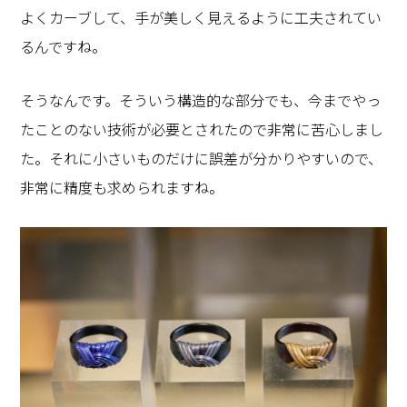
よくカーブして、手が美しく見えるように工夫されてい
るんですね。
そうなんです。そういう構造的な部分でも、今までやっ
たことのない技術が必要とされたので非常に苦心しまし
た。それに小さいものだけに誤差が分かりやすいので、
非常に精度も求められますね。