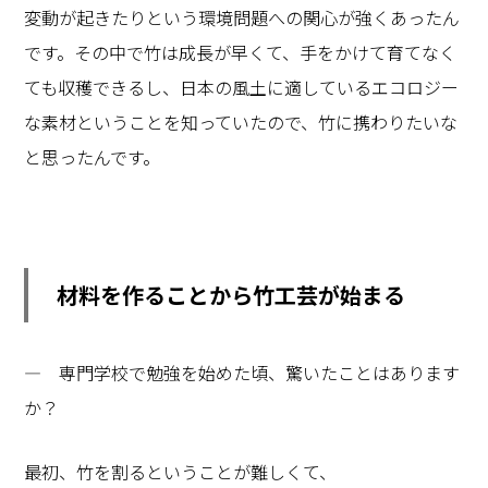
変動が起きたりという環境問題への関心が強くあったん
です。その中で竹は成長が早くて、手をかけて育てなく
ても収穫できるし、日本の風土に適しているエコロジー
な素材ということを知っていたので、竹に携わりたいな
と思ったんです。
材料を作ることから竹工芸が始まる
― 専門学校で勉強を始めた頃、驚いたことはあります
か？
最初、竹を割るということが難しくて、