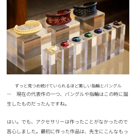
ずっと見つめ続けていられるほど美しい指輪とバングル
― 現在の代表作の一つ、バングルや指輪はこの時に誕
生したものだったんですね。
はい。でも、アクセサリーは作ったことがなかったので
苦心しました。最初に作った作品は、先生にこんなもっ