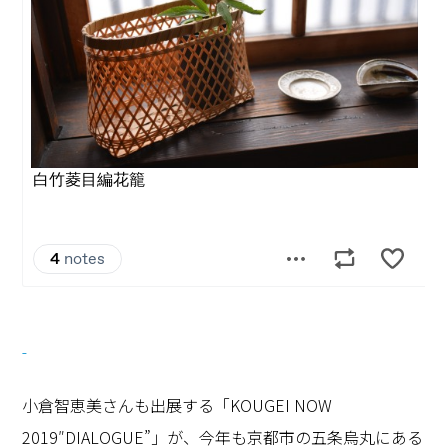
小倉智恵美さんも出展する「KOUGEI NOW
2019″DIALOGUE”」が、今年も京都市の五条烏丸にある