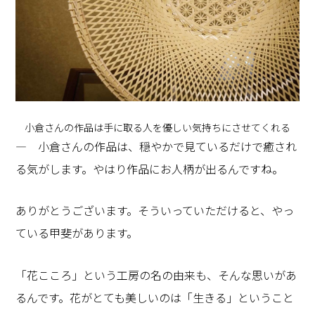
小倉さんの作品は手に取る人を優しい気持ちにさせてくれる
― 小倉さんの作品は、穏やかで見ているだけで癒され
る気がします。やはり作品にお人柄が出るんですね。
ありがとうございます。そういっていただけると、やっ
ている甲斐があります。
「花こころ」という工房の名の由来も、そんな思いがあ
るんです。花がとても美しいのは「生きる」ということ