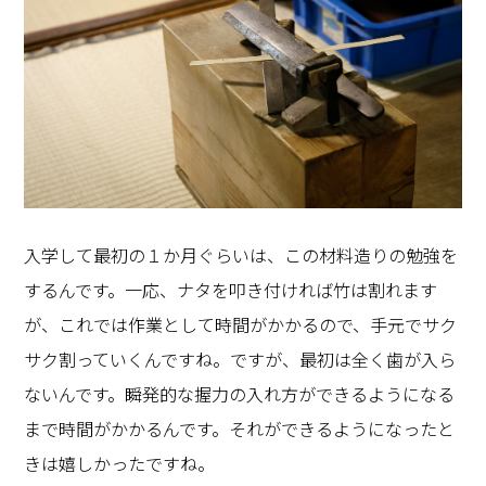
入学して最初の１か月ぐらいは、この材料造りの勉強を
するんです。一応、ナタを叩き付ければ竹は割れます
が、これでは作業として時間がかかるので、手元でサク
サク割っていくんですね。ですが、最初は全く歯が入ら
ないんです。瞬発的な握力の入れ方ができるようになる
まで時間がかかるんです。それができるようになったと
きは嬉しかったですね。