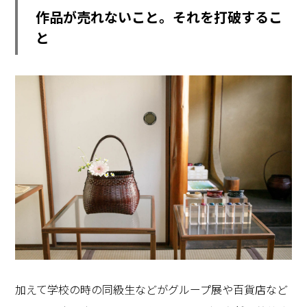
作品が売れないこと。それを打破するこ
と
加えて学校の時の同級生などがグループ展や百貨店など