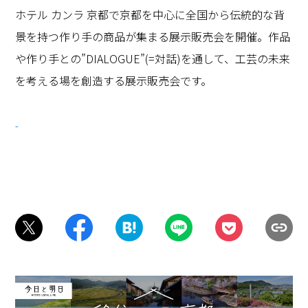
ホテル カンラ 京都で京都を中心に全国から伝統的な背
景を持つ作り手の商品が集まる展示販売会を開催。作品
や作り手との”DIALOGUE”(=対話)を通して、工芸の未来
を考える場を創造する展示販売会です。