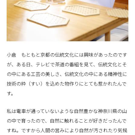
小倉 もともと京都の伝統文化には興味があったのです
が、ある日、テレビで茶道の番組を見て、伝統文化とそ
の中にある工芸の美しさ、伝統文化の中にある精神性に
技術の粋（すい）を込めた物作りにとても惹かれたんで
す。
私は電車が通っていないような自然豊かな神奈川県の山
の中で育ったので、自然に触れることが好きだったんで
すね。ですから人間の営みにより自然が汚されたり気候