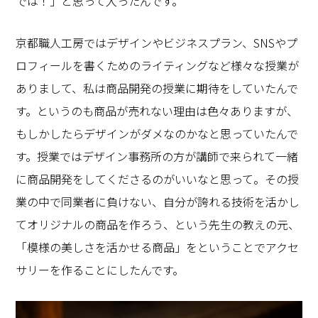
では！」と思って入ったんです。
京都職人工房ではデザインやビジネスプラン、SNSやプ
ロフィールを書くためのライティングなど様々な授業が
ありまして、私は商品開発の授業に期待をしていたんで
す。というのも商品が売れない理由は色々ありますが、
もしかしたらデザインがダメなのかなと思っていたんで
す。授業ではデザイン事務所の方が講師で来られて一緒
に商品開発をしてくださるのがいいなと思って。その授
業の中で同業者に負けない、自分が誇れる技術を活かし
てオリジナルの商品を作ろう、という先生の教えの元、
「模様の美しさを活かせる商品」をということでアクセ
サリーを作ることにしたんです。