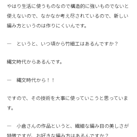
やはり生活に使うものなので構造的に強いものでないと
使えないので、なかなか考え尽されているので、新しい
編み方というのは作りにくいんです。
― というと、いつ頃から竹細工はあるんですか？
縄文時代からあるんです。
― 縄文時代から！！
ですので、その技術を大事に使っていこうと思っていま
す。
― 小倉さんの作品というと、繊細な編み目の美しさが
特徴ですが、お好きな編み方はあるんですか？