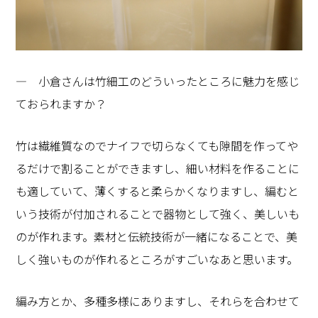
― 小倉さんは竹細工のどういったところに魅力を感じ
ておられますか？
竹は繊維質なのでナイフで切らなくても隙間を作ってや
るだけで割ることができますし、細い材料を作ることに
も適していて、薄くすると柔らかくなりますし、編むと
いう技術が付加されることで器物として強く、美しいも
のが作れます。素材と伝統技術が一緒になることで、美
しく強いものが作れるところがすごいなあと思います。
編み方とか、多種多様にありますし、それらを合わせて