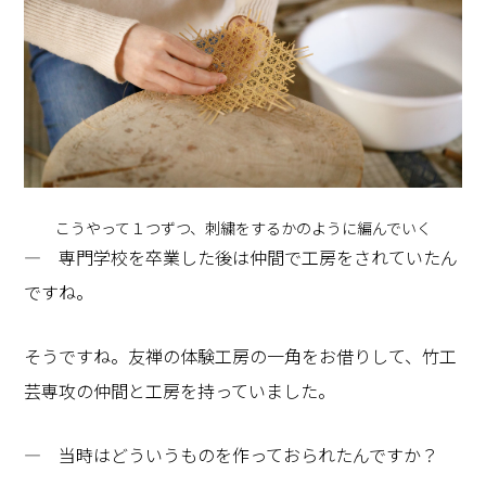
こうやって１つずつ、刺繍をするかのように編んでいく
― 専門学校を卒業した後は仲間で工房をされていたん
ですね。
そうですね。友禅の体験工房の一角をお借りして、竹工
芸専攻の仲間と工房を持っていました。
― 当時はどういうものを作っておられたんですか？