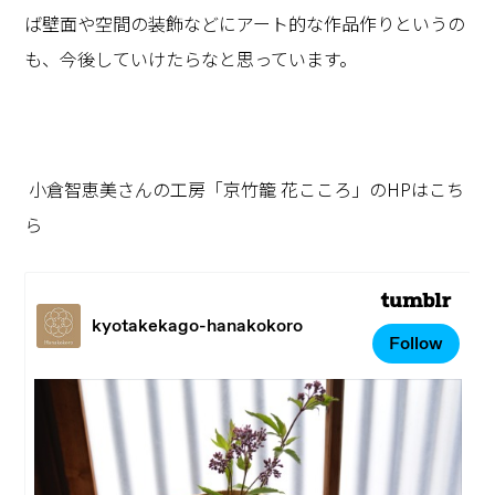
ば壁面や空間の装飾などにアート的な作品作りというの
も、今後していけたらなと思っています。
小倉智恵美さんの工房「京竹籠 花こころ」のHPはこち
ら