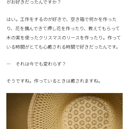
がお好きだったんですか？
はい。工作をするのが好きで、空き箱で何かを作った
り、花を摘んできて押し花を作ったり、教えてもらって
木の実を使ったクリスマスのリースを作ったり。作って
いる時間がとても心癒される時間で好きだったんです。
― それは今でも変わらず？
そうですね。作っているときは癒されますね。