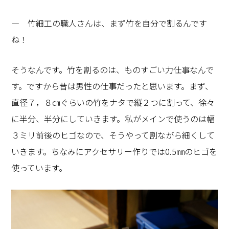
― 竹細工の職人さんは、まず竹を自分で割るんです
ね！
そうなんです。竹を割るのは、ものすごい力仕事なんで
す。ですから昔は男性の仕事だったと思います。まず、
直径７，８㎝ぐらいの竹をナタで縦２つに割って、徐々
に半分、半分にしていきます。私がメインで使うのは幅
３ミリ前後のヒゴなので、そうやって割ながら細くして
いきます。ちなみにアクセサリー作りでは0.5㎜のヒゴを
使っています。