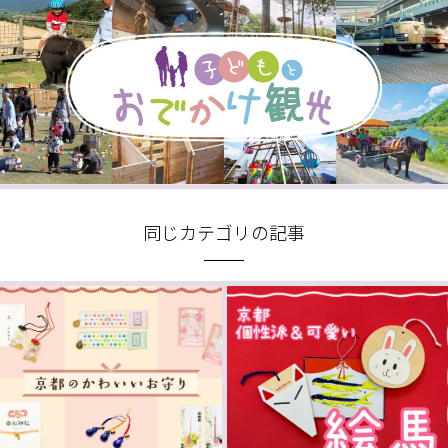
同じカテゴリの記事