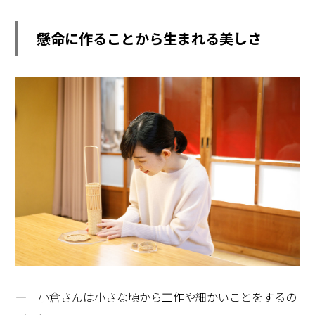
懸命に作ることから生まれる美しさ
― 小倉さんは小さな頃から工作や細かいことをするの