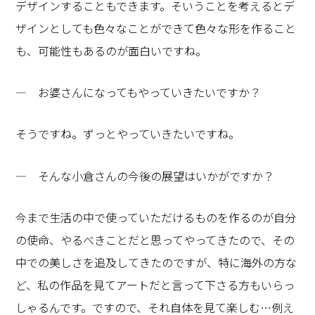
デザインすることもできます。そいうことを考えるとデ
ザインとしても色々なことができて色々な形を作ること
も、可能性もあるのが面白いですね。
― お婆さんになってもやっていきたいですか？
そうですね。ずっとやっていきたいですね。
― そんな小倉さんの今後の展望はいかがですか？
今まで生活の中で使っていただけるものを作るのが自分
の使命、やるべきことだと思ってやってきたので、その
中での美しさを追及してきたのですが、特に海外の方な
ど、私の作品を見てアートだと言って下さる方もいらっ
しゃるんです。ですので、それ自体を見て楽しむ…例え