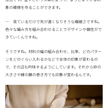
象の模様を作ることができます。
― 見ているだけで気が遠くなりそうな繊細さですね。
色々な編み方を組み合わせることでデザインや個性がで
きていくんですね。
そうですね。材料の幅の組み合わせ、比率、どのパター
ンをどのぐらい入れるかなどで全体の印象が変わるの
で、その辺も吟味するようにしています。それから枠の
大きさや縁の藤の巻き方でも印象が変わるんです。