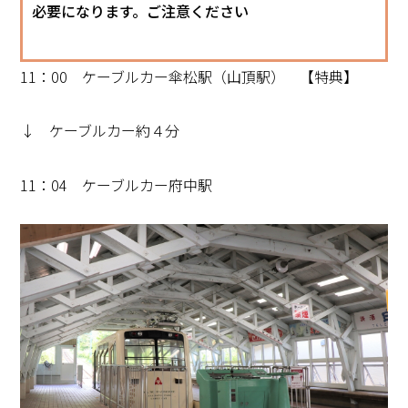
必要になります。ご注意ください
11：00 ケーブルカー傘松駅（山頂駅） 【特典】
↓ ケーブルカー約４分
11：04 ケーブルカー府中駅