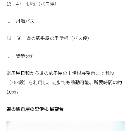
13：47 伊根（バス停）
↓ 丹海バス
13：50 道の駅舟屋の里伊根（バス停）
↓ 徒歩5分
※舟屋日和から道の駅舟屋の里伊根展望台まで階段
（263段）を利用し、徒歩でも移動可能。所要時間は約
10分。
道の駅舟屋の里伊根 展望台