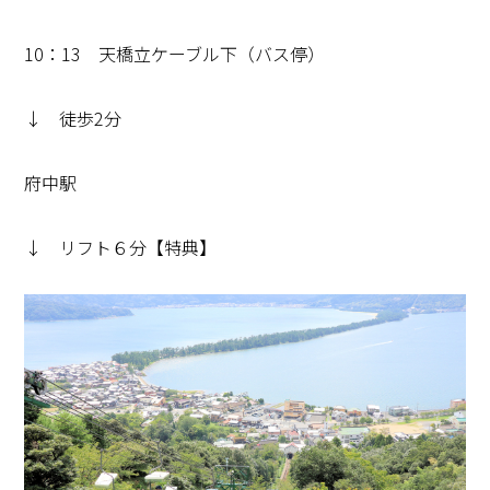
10：13 天橋立ケーブル下（バス停）
↓ 徒歩2分
府中駅
↓ リフト６分【特典】