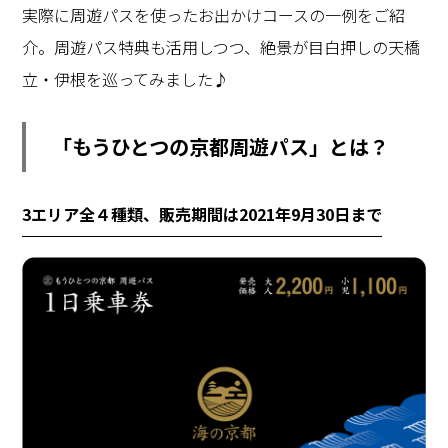
実際に周遊パスを使ったお出かけコースの一例をご紹
介。周遊パス特典も活用しつつ、絶景が目白押しの天橋
立・伊根を巡ってみました♪
「もうひとつの京都周遊パス」とは？
3エリア全４種類、販売期間は2021年9月30日まで