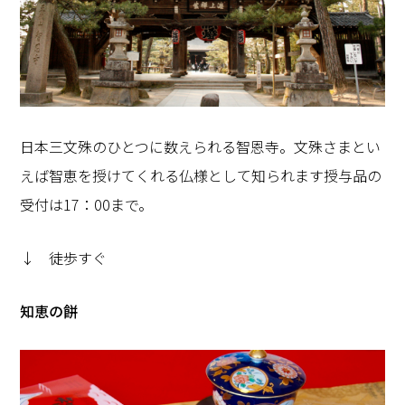
日本三文殊のひとつに数えられる智恩寺。文殊さまとい
えば智恵を授けてくれる仏様として知られます授与品の
受付は17：00まで。
↓ 徒歩すぐ
知恵の餅