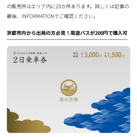
の販売所はエリア内に20か所あります。詳しくは記事の
最後、INFORMATIONでご確認ください。
京都市内から出発の方必見！周遊パスが200円で購入可