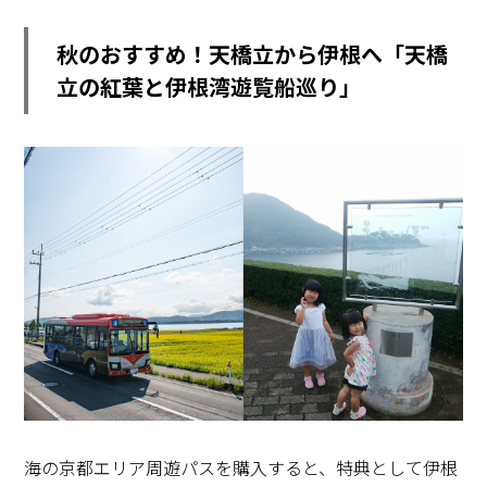
秋のおすすめ！天橋立から伊根へ「天橋
立の紅葉と伊根湾遊覧船巡り」
海の京都エリア周遊パスを購入すると、特典として伊根