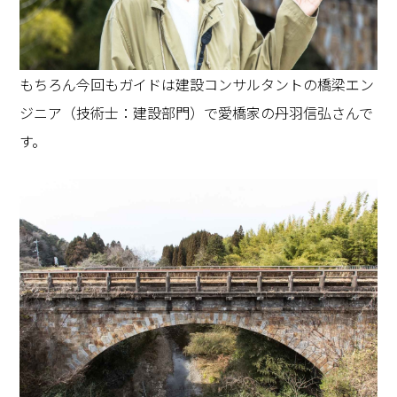
もちろん今回もガイドは建設コンサルタントの橋梁エン
ジニア（技術士：建設部門）で愛橋家の丹羽信弘さんで
す。