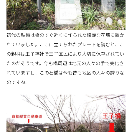
初代の親橋は橋のすぐ近くに作られた綺麗な花壇に置か
れていました。ここに立てられたプレートを読むと、こ
の親柱は王子神社で王子区民により大切に保存されてい
たのだそうです。今も橋周辺は地元の人々の手で美化さ
れていますし、この石橋は今も昔も地区の人々の誇りな
のですね。