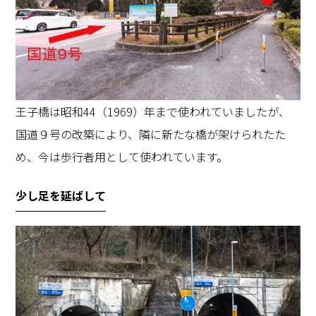
王子橋は昭和44（1969）年まで使われていましたが、
国道９号の改築により、隣に新たな橋が架けられたた
め、今は歩行者用として使われています。
少し足を延ばして