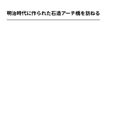
明治時代に作られた石造アーチ橋を訪ねる