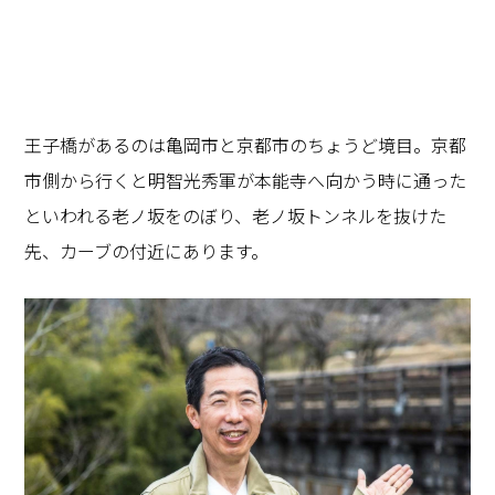
王子橋があるのは亀岡市と京都市のちょうど境目。京都
市側から行くと明智光秀軍が本能寺へ向かう時に通った
といわれる老ノ坂をのぼり、老ノ坂トンネルを抜けた
先、カーブの付近にあります。