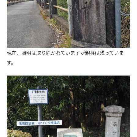
現在、照明は取り除かれていますが親柱は残っていま
す。