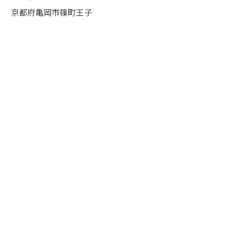
京都府亀岡市篠町王子