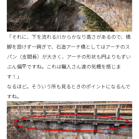
「それに、下を流れる川からかなり高さがあるので、橋
脚を設けず一跨ぎで、石造アーチ橋としてはアーチのス
パン（支間長）が大きく、アーチの形状も円よりもずい
ぶん偏平ですね。これは職人さん達の気概を感じま
す！」
なるほど。そういう所も見るときのポイントになるんで
すね。