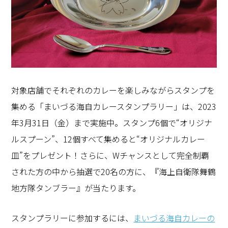
対象店舗でそれぞれのカレーを楽しみながらスタンプを
集める「まいづる海自カレースタンプラリー」は、2023
年3月31日（金）まで実施中。スタンプ6個で“オリジナ
ルスプーン”、12個すべて集めると“オリジナルカレー
皿”をプレゼント！さらに、Wチャンスとして完全制覇
された方の中から抽選で20名の方に、『海上自衛隊舞鶴
地方隊タンブラー』が当たります。
スタンプラリーに参加するには、
まいづる海自カレーの