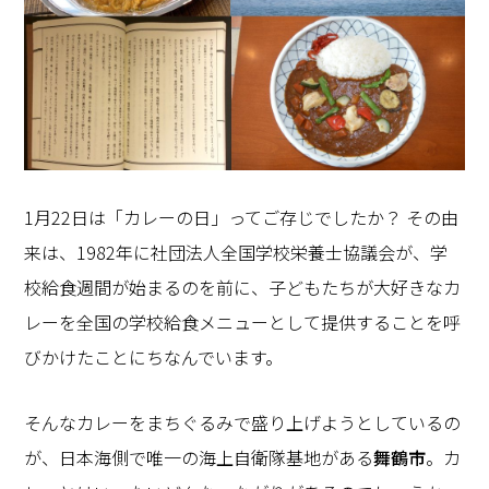
1月22日は「カレーの日」ってご存じでしたか？ その由
来は、1982年に社団法人全国学校栄養士協議会が、学
校給食週間が始まるのを前に、子どもたちが大好きなカ
レーを全国の学校給食メニューとして提供することを呼
びかけたことにちなんでいます。
そんなカレーをまちぐるみで盛り上げようとしているの
が、日本海側で唯一の海上自衛隊基地がある
舞鶴市
。カ