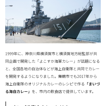
1999年に、神奈川県横須賀市と横須賀地方総監部が共
同企画で開発した「よこすか海軍カレー」が話題になる
と、全国各地の自治体などが海上自衛隊と共同でカレー
を開発するようになりました。舞鶴市でも2017年から
海上自衛隊のオリジナルカレーのレシピで作る
「まいづ
る海自カレー」
を、市内の飲食店で提供しています。