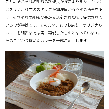
こと。
それぞれの組織の料理長が腕によりをかけたレシ
ピを使い、各店のスタッフが調理員から直接の指導を受
け、それぞれの組織の長から認定された後に提供されて
いるのが特徴です。そのため、どのお店も、オリジナル
カレーを細部まで忠実に再現したものとなっています。
そのこだわり抜いたカレーを一部ご紹介します。