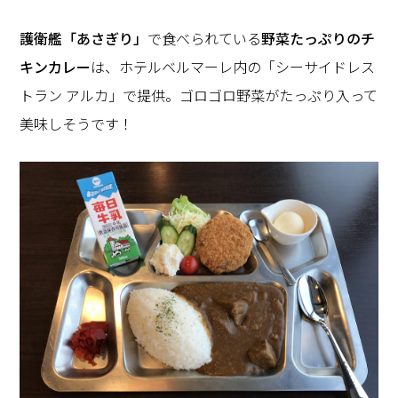
護衛艦「あさぎり」
で食べられている
野菜たっぷりのチ
キンカレー
は、ホテルベルマーレ内の「シーサイドレス
トラン アルカ」で提供。ゴロゴロ野菜がたっぷり入って
美味しそうです！