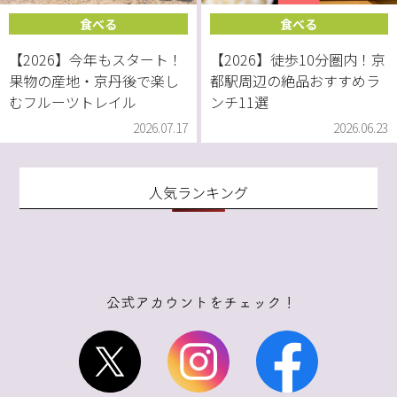
食べる
食べる
【2026】今年もスタート！
【2026】徒歩10分圏内！京
果物の産地・京丹後で楽し
都駅周辺の絶品おすすめラ
むフルーツトレイル
ンチ11選
2026.07.17
2026.06.23
人気ランキング