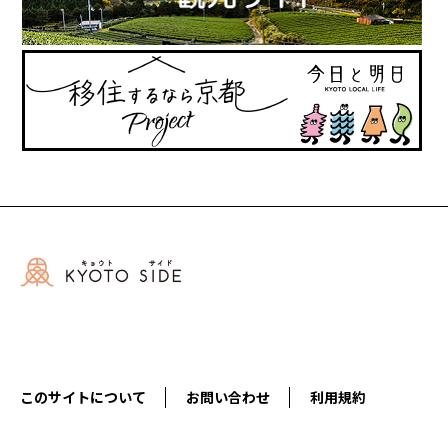
このサイトについて
お問い合わせ
利用規約