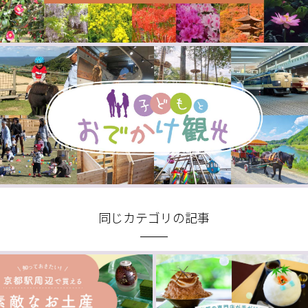
同じカテゴリの記事