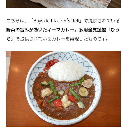
こちらは、「Bayside Place M’s deli」で提供されている
野菜の旨みが効いたキーマカレー
。
多用途支援艦「ひう
ち」
で提供されているカレーを再現したものです。