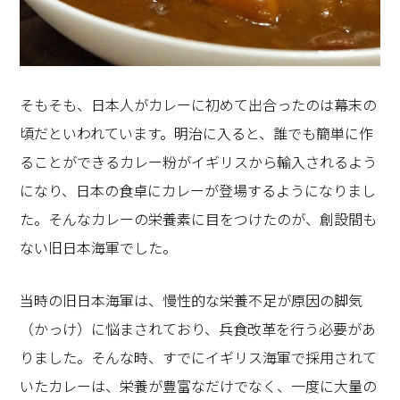
そもそも、日本人がカレーに初めて出合ったのは幕末の
頃だといわれています。明治に入ると、誰でも簡単に作
ることができるカレー粉がイギリスから輸入されるよう
になり、日本の食卓にカレーが登場するようになりまし
た。そんなカレーの栄養素に目をつけたのが、創設間も
ない旧日本海軍でした。
当時の旧日本海軍は、慢性的な栄養不足が原因の脚気
（かっけ）に悩まされており、兵食改革を行う必要があ
りました。そんな時、すでにイギリス海軍で採用されて
いたカレーは、栄養が豊富なだけでなく、一度に大量の