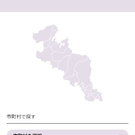
市町村で探す