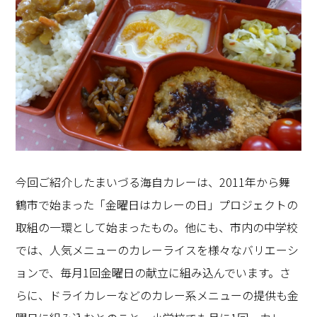
今回ご紹介したまいづる海自カレーは、2011年から舞
鶴市で始まった「金曜日はカレーの日」プロジェクトの
取組の一環として始まったもの。他にも、市内の中学校
では、人気メニューのカレーライスを様々なバリエーシ
ョンで、毎月1回金曜日の献立に組み込んでいます。さ
らに、ドライカレーなどのカレー系メニューの提供も金