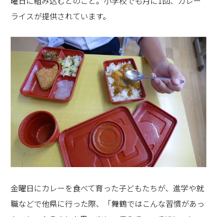
曜日に組み込むとのこと。小学校でも月に1回、カレー
ライスが提供されています。
金曜日にカレーを食べて育った子どもたちが、進学や就
職などで他県に行った際、「舞鶴ではこんな習慣があっ