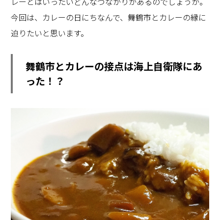
レーとはいったいどんなつながりがあるのでしょうか。
今回は、カレーの日にちなんで、舞鶴市とカレーの縁に
迫りたいと思います。
舞鶴市とカレーの接点は海上自衛隊にあ
った！？