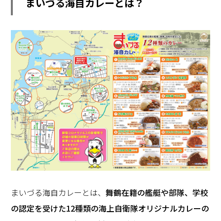
まいづる海自カレーとは？
まいづる海自カレーとは、
舞鶴在籍の艦艇や部隊、学校
の認定を受けた12種類の海上自衛隊オリジナルカレーの