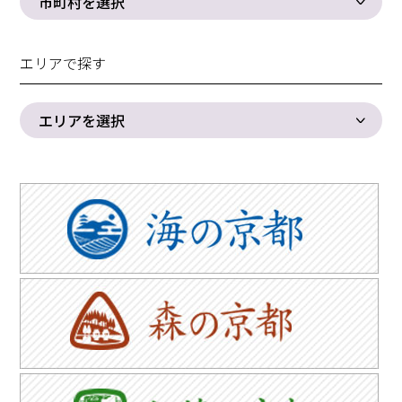
市町村を選択
エリアで探す
エリアを選択