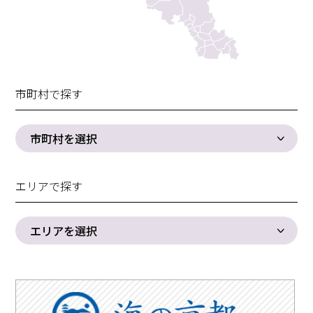
市町村で探す
市町村を選択
エリアで探す
エリアを選択