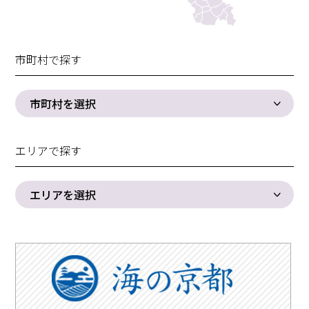
市町村で探す
市町村を選択
エリアで探す
エリアを選択