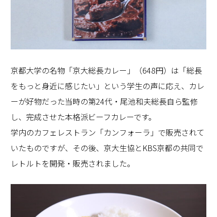
京都大学の名物「京大総長カレー」（648円）は「総長
をもっと身近に感じたい」という学生の声に応え、カレ
ーが好物だった当時の第24代・尾池和夫総長自ら監修
し、完成させた本格派ビーフカレーです。
学内のカフェレストラン「カンフォーラ」で販売されて
いたものですが、その後、京大生協とKBS京都の共同で
レトルトを開発・販売されました。