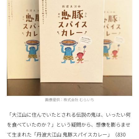
画像提供：株式会社 むらいち
「大江山に住んでいたとされる伝説の鬼は、いったい何
を食べていたのか？」という疑問から、想像を膨らませ
て生まれた「丹波大江山 鬼豚スパイスカレー」（830