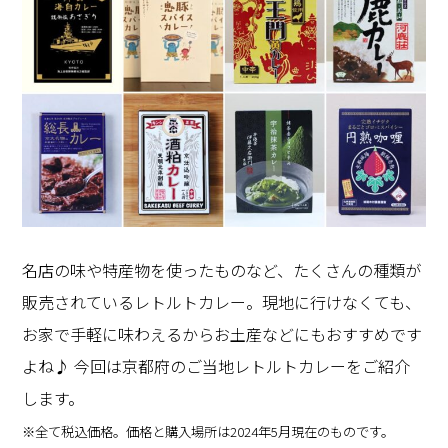
名店の味や特産物を使ったものなど、たくさんの種類が
販売されているレトルトカレー。現地に行けなくても、
お家で手軽に味わえるからお土産などにもおすすめです
よね♪ 今回は京都府のご当地レトルトカレーをご紹介
します。
※全て税込価格。価格と購入場所は2024年5月現在のものです。