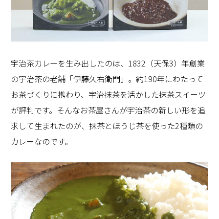
宇治茶カレーを生み出したのは、1832（天保3）年創業
の宇治茶の老舗「伊藤久右衛門」。約190年にわたって
お茶づくりに携わり、宇治抹茶を活かした抹茶スイーツ
が評判です。そんなお茶屋さんが宇治茶の新しい形を追
求して生まれたのが、抹茶とほうじ茶を使った2種類の
カレーなのです。