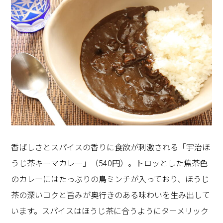
香ばしさとスパイスの香りに食欲が刺激される「宇治ほ
うじ茶キーマカレー」（540円）。トロッとした焦茶色
のカレーにはたっぷりの鳥ミンチが入っており、ほうじ
茶の深いコクと旨みが奥行きのある味わいを生み出して
います。スパイスはほうじ茶に合うようにターメリック