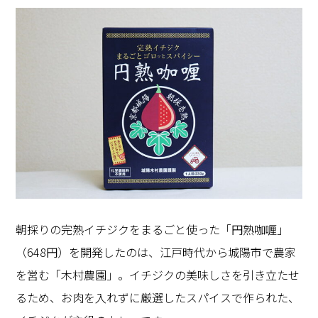
朝採りの完熟イチジクをまるごと使った「円熟咖喱」
（648円）を開発したのは、江戸時代から城陽市で農家
を営む「木村農園」。イチジクの美味しさを引き立たせ
るため、お肉を入れずに厳選したスパイスで作られた、