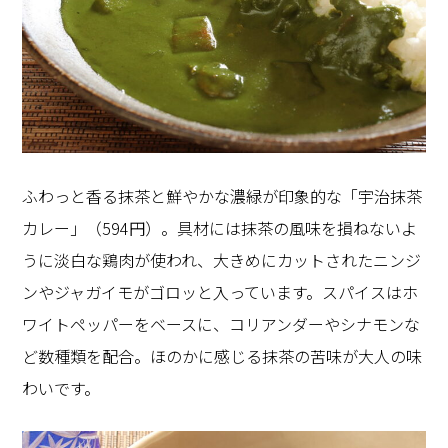
ふわっと香る抹茶と鮮やかな濃緑が印象的な「宇治抹茶
カレー」（594円）。具材には抹茶の風味を損ねないよ
うに淡白な鶏肉が使われ、大きめにカットされたニンジ
ンやジャガイモがゴロッと入っています。スパイスはホ
ワイトペッパーをベースに、コリアンダーやシナモンな
ど数種類を配合。ほのかに感じる抹茶の苦味が大人の味
わいです。