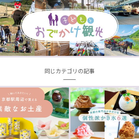
同じカテゴリの記事