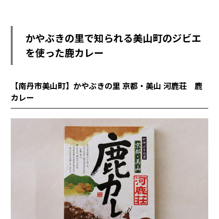
かやぶきの里で知られる美山町のジビエ
を使った鹿カレー
【南丹市美山町】かやぶきの里 京都・美山 河鹿荘 鹿
カレー