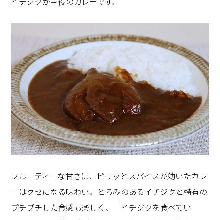
イチジクが主役のカレーです。
フルーティーな甘さに、ピリッとスパイスが効いたカレ
ーはクセになる味わい。とろみのあるイチジクと特有の
プチプチした食感も楽しく、「イチジクを食べてい