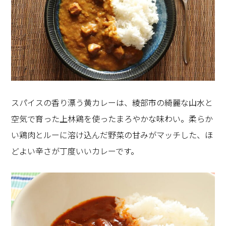
スパイスの香り漂う黄カレーは、綾部市の綺麗な山水と
空気で育った上林鶏を使ったまろやかな味わい。柔らか
い鶏肉とルーに溶け込んだ野菜の甘みがマッチした、ほ
どよい辛さが丁度いいカレーです。