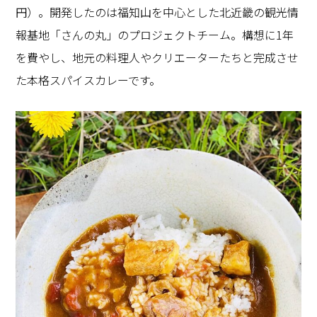
円）。開発したのは福知山を中心とした北近畿の観光情
報基地「さんの丸」のプロジェクトチーム。構想に1年
を費やし、地元の料理人やクリエーターたちと完成させ
た本格スパイスカレーです。