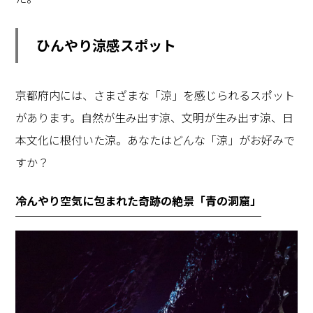
ひんやり涼感スポット
京都府内には、さまざまな「涼」を感じられるスポット
があります。自然が生み出す涼、文明が生み出す涼、日
本文化に根付いた涼。あなたはどんな「涼」がお好みで
すか？
冷んやり空気に包まれた奇跡の絶景「青の洞窟」