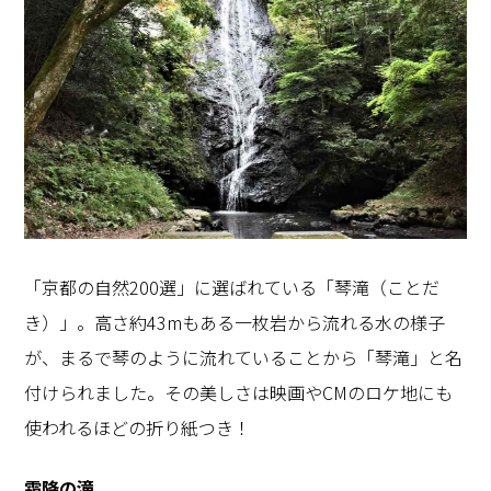
「京都の自然200選」に選ばれている「琴滝（ことだ
き）」。高さ約43mもある一枚岩から流れる水の様子
が、まるで琴のように流れていることから「琴滝」と名
付けられました。その美しさは映画やCMのロケ地にも
使われるほどの折り紙つき！
霜降の滝