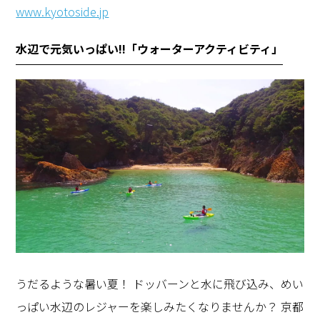
www.kyotoside.jp
水辺で元気いっぱい!!「ウォーターアクティビティ」
うだるような暑い夏！ ドッバーンと水に飛び込み、めい
っぱい水辺のレジャーを楽しみたくなりませんか？ 京都