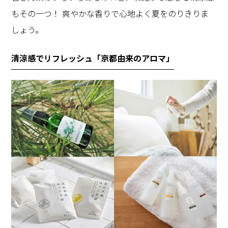
もその一つ！ 爽やかな香りで心地よく夏をのりきりま
しょう。
清涼感でリフレッシュ「京都由来のアロマ」