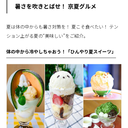
暑さを吹きとばせ！ 京夏グルメ
夏は体の中からも暑さ対策を！ 夏こそ食べたい！ テン
ション上がる夏の“美味しい”をご紹介。
体の中から冷やしちゃおう！「ひんやり夏スイーツ」