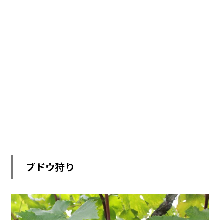
ブドウ狩り