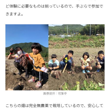
ど体験に必要なものは揃っているので、手ぶらで参加で
きますよ。
画像提供：琉雅亭
こちらの畑は完全無農薬で栽培しているので、安心して