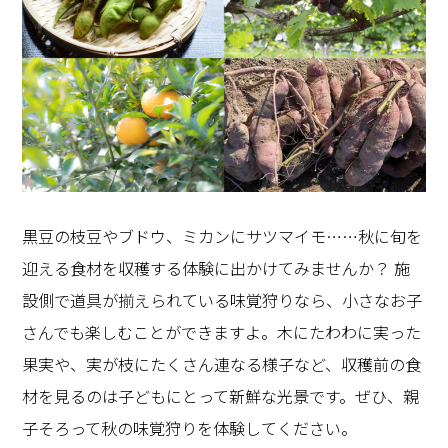
黒豆の枝豆やブドウ、ミカンにサツマイモ……秋に旬を
迎える食材を収穫する体験に出かけてみませんか？ 施
設側で道具が揃えられている味覚狩りなら、小さなお子
さんでも楽しむことができますよ。木にたわわに実った
果実や、実が枝にたくさん連なる様子など、収穫前の食
材を見るのは子どもにとって新鮮な光景です。ぜひ、親
子そろって秋の味覚狩りを体験してください。