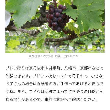
画像提供：株式会社丹後王国ブルワリー
ブドウ狩りは京丹後市や井手町、八幡市、京都市などで
体験できます。ブドウは枝をハサミで切るので、小さな
お子さんの場合は保護者の方が手伝ってあげると安心で
すね。また、ブドウは品種によって持ち帰りの価格が変
わる場合があるので、事前に施設へご確認ください。