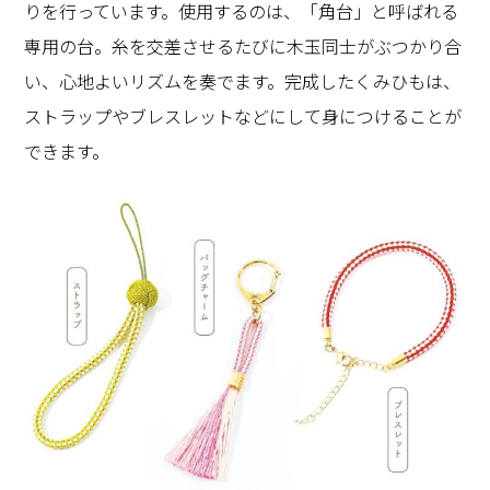
りを行っています。使用するのは、「角台」と呼ばれる
専用の台。糸を交差させるたびに木玉同士がぶつかり合
い、心地よいリズムを奏でます。完成したくみひもは、
ストラップやブレスレットなどにして身につけることが
できます。