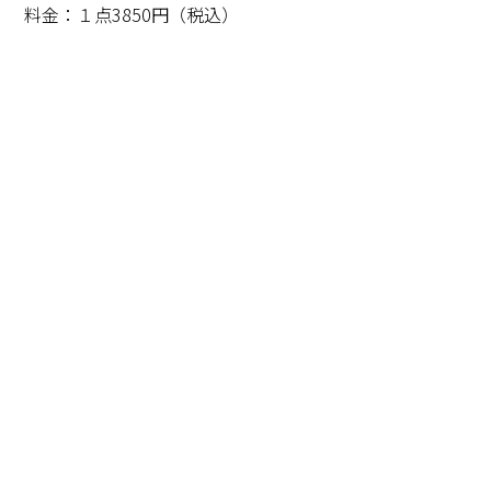
料金：１点3850円（税込）