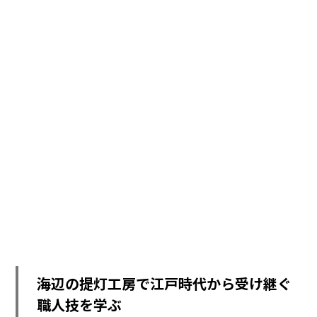
海辺の提灯工房で江戸時代から受け継ぐ
職人技を学ぶ