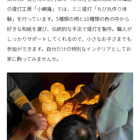
の提灯工房「小嶋庵」では、ミニ提灯「ちび丸作り体
験」を行っています。5種類の柄と10種類の色の中から
好きな和紙を選び、伝統的な手法で提灯を製作。職人が
しっかりサポートしてくれるので、小さなお子さまでも
参加ができます。自分だけの特別なインテリアとしてお
家に飾ってみませんか。