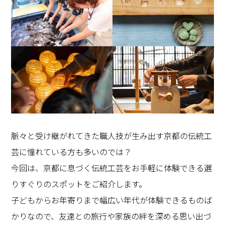
脈々と受け継がれてきた職人技が生み出す京都の伝統工
芸に憧れている方も多いのでは？
今回は、京都に息づく伝統工芸をお手軽に体験できる選
りすぐりのスポットをご紹介します。
子どもからお年寄りまで幅広い年代が体験できるものば
かりなので、友達との旅行や家族の絆を深める思い出づ