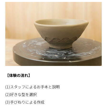
【体験の流れ】
(1)スタッフによるお手本と説明
(2)好きな型を選択
(3)手びねりによる作成