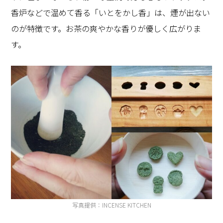
香炉などで温めて香る「いとをかし香」は、煙が出ない
のが特徴です。お茶の爽やかな香りが優しく広がりま
す。
写真提供：INCENSE KITCHEN