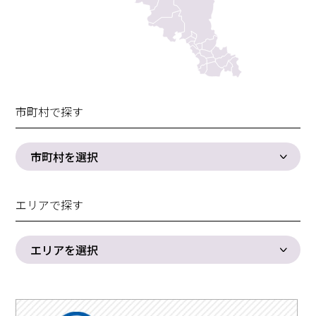
市町村で探す
市町村を選択
エリアで探す
エリアを選択